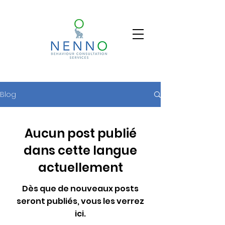
Blog
Aucun post publié
dans cette langue
actuellement
Dès que de nouveaux posts
seront publiés, vous les verrez
ici.